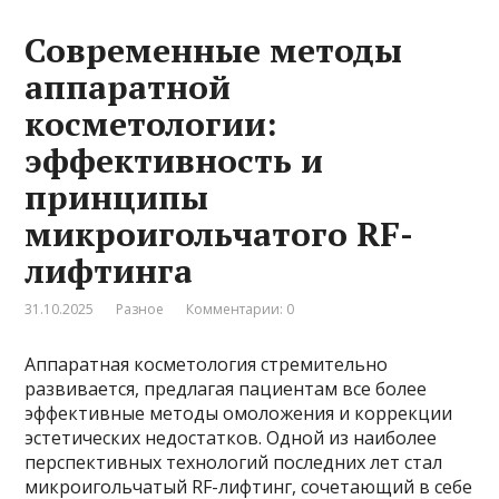
Современные методы
аппаратной
косметологии:
эффективность и
принципы
микроигольчатого RF-
лифтинга
31.10.2025
Разное
Комментарии: 0
Аппаратная косметология стремительно
развивается, предлагая пациентам все более
эффективные методы омоложения и коррекции
эстетических недостатков. Одной из наиболее
перспективных технологий последних лет стал
микроигольчатый RF-лифтинг, сочетающий в себе