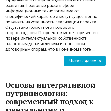
юридического сопровождения на всех этапах
развития. Правовые риски в сфере
информационных технологий имеют
специфический характер и могут существенно
повлиять на успешность реализации проекта.
Отсутствие грамотного правового
сопровождения IT-проектов может привести к
потере интеллектуальной собственности,
налоговым доначислениям и серьезным
договорным спорам, что в конечном итоге …
Читать далее
Основы интегративной
нутрициологии:
современный подход к
ментальному и