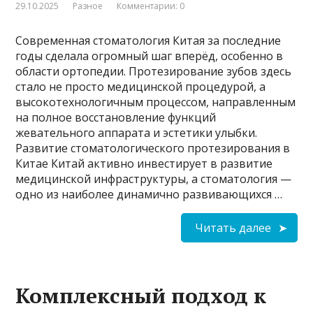
29.10.2025
Разное
Комментарии: 0
Современная стоматология Китая за последние
годы сделала огромный шаг вперёд, особенно в
области ортопедии. Протезирование зубов здесь
стало не просто медицинской процедурой, а
высокотехнологичным процессом, направленным
на полное восстановление функций
жевательного аппарата и эстетики улыбки.
Развитие стоматологического протезирования в
Китае Китай активно инвестирует в развитие
медицинской инфраструктуры, а стоматология —
одно из наиболее динамично развивающихся …
Читать далее
Комплексный подход к