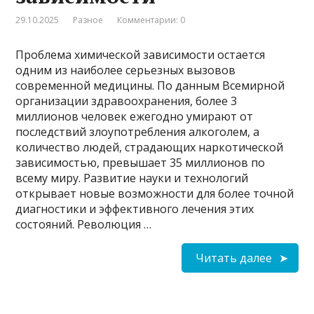
29.10.2025
Разное
Комментарии: 0
Проблема химической зависимости остается
одним из наиболее серьезных вызовов
современной медицины. По данным Всемирной
организации здравоохранения, более 3
миллионов человек ежегодно умирают от
последствий злоупотребления алкоголем, а
количество людей, страдающих наркотической
зависимостью, превышает 35 миллионов по
всему миру. Развитие науки и технологий
открывает новые возможности для более точной
диагностики и эффективного лечения этих
состояний. Революция …
Читать далее