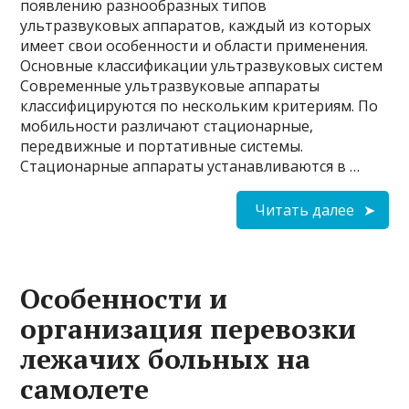
появлению разнообразных типов
ультразвуковых аппаратов, каждый из которых
имеет свои особенности и области применения.
Основные классификации ультразвуковых систем
Современные ультразвуковые аппараты
классифицируются по нескольким критериям. По
мобильности различают стационарные,
передвижные и портативные системы.
Стационарные аппараты устанавливаются в …
Читать далее
Особенности и
организация перевозки
лежачих больных на
самолете