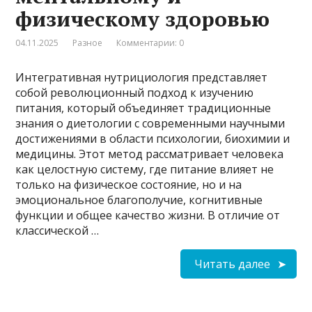
физическому здоровью
04.11.2025
Разное
Комментарии: 0
Интегративная нутрициология представляет
собой революционный подход к изучению
питания, который объединяет традиционные
знания о диетологии с современными научными
достижениями в области психологии, биохимии и
медицины. Этот метод рассматривает человека
как целостную систему, где питание влияет не
только на физическое состояние, но и на
эмоциональное благополучие, когнитивные
функции и общее качество жизни. В отличие от
классической …
Читать далее