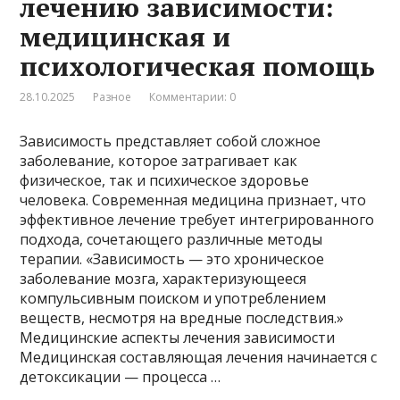
лечению зависимости:
медицинская и
психологическая помощь
28.10.2025
Разное
Комментарии: 0
Зависимость представляет собой сложное
заболевание, которое затрагивает как
физическое, так и психическое здоровье
человека. Современная медицина признает, что
эффективное лечение требует интегрированного
подхода, сочетающего различные методы
терапии. «Зависимость — это хроническое
заболевание мозга, характеризующееся
компульсивным поиском и употреблением
веществ, несмотря на вредные последствия.»
Медицинские аспекты лечения зависимости
Медицинская составляющая лечения начинается с
детоксикации — процесса …