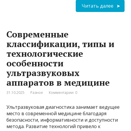
Читать далее
Современные
классификации, типы и
технологические
особенности
ультразвуковых
аппаратов в медицине
31.10.2025
Разное
Комментарии: 0
Ультразвуковая диагностика занимает ведущее
место в современной медицине благодаря
безопасности, информативности и доступности
метода. Развитие технологий привело к