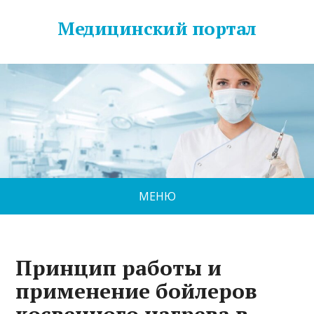
Медицинский портал
МЕНЮ
Принцип работы и
применение бойлеров