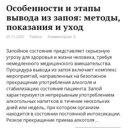
Особенности и этапы
вывода из запоя: методы,
показания и уход
01.11.2025
Разное
Комментарии: 0
Запойное состояние представляет серьезную
угрозу для здоровья и жизни человека, требуя
немедленного медицинского вмешательства.
Процедура вывода из запоя включает комплекс
мероприятий, направленных на безопасное
прекращение употребления алкоголя и
стабилизацию состояния пациента. Запой
характеризуется непрерывным употреблением
алкогольных напитков в течение нескольких
дней или недель, при котором организм
находится в состоянии постоянной интоксикации.
Резкое прекращение приема алкоголя …