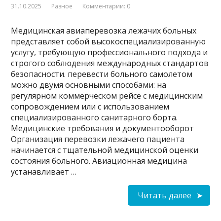
31.10.2025
Разное
Комментарии: 0
Медицинская авиаперевозка лежачих больных
представляет собой высокоспециализированную
услугу, требующую профессионального подхода и
строгого соблюдения международных стандартов
безопасности. перевести больного самолетом
можно двумя основными способами: на
регулярном коммерческом рейсе с медицинским
сопровождением или с использованием
специализированного санитарного борта.
Медицинские требования и документооборот
Организация перевозки лежачего пациента
начинается с тщательной медицинской оценки
состояния больного. Авиационная медицина
устанавливает …
Читать далее