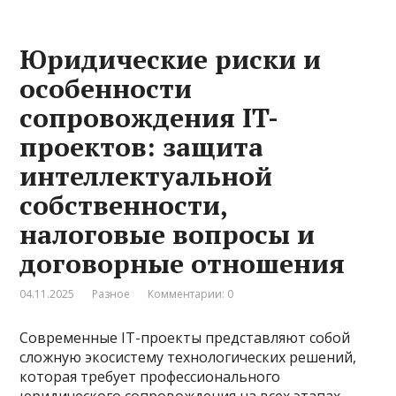
Юридические риски и
особенности
сопровождения IT-
проектов: защита
интеллектуальной
собственности,
налоговые вопросы и
договорные отношения
04.11.2025
Разное
Комментарии: 0
Современные IT-проекты представляют собой
сложную экосистему технологических решений,
которая требует профессионального