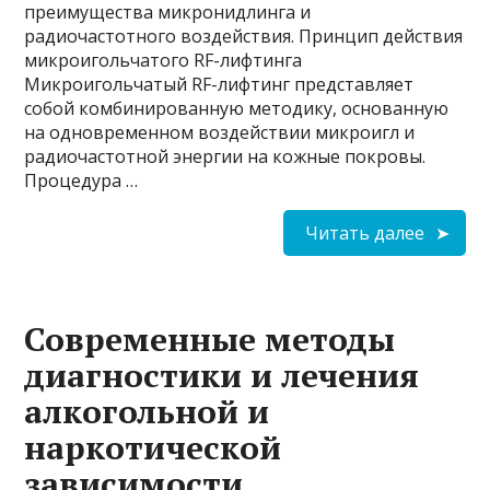
преимущества микронидлинга и
радиочастотного воздействия. Принцип действия
микроигольчатого RF-лифтинга
Микроигольчатый RF-лифтинг представляет
собой комбинированную методику, основанную
на одновременном воздействии микроигл и
радиочастотной энергии на кожные покровы.
Процедура …
Читать далее
Современные методы
диагностики и лечения
алкогольной и
наркотической
зависимости