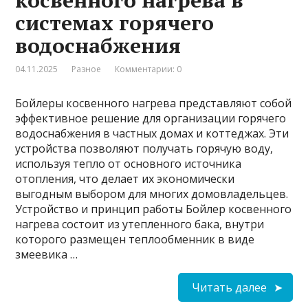
косвенного нагрева в
системах горячего
водоснабжения
04.11.2025
Разное
Комментарии: 0
Бойлеры косвенного нагрева представляют собой
эффективное решение для организации горячего
водоснабжения в частных домах и коттеджах. Эти
устройства позволяют получать горячую воду,
используя тепло от основного источника
отопления, что делает их экономически
выгодным выбором для многих домовладельцев.
Устройство и принцип работы Бойлер косвенного
нагрева состоит из утепленного бака, внутри
которого размещен теплообменник в виде
змеевика …
Читать далее