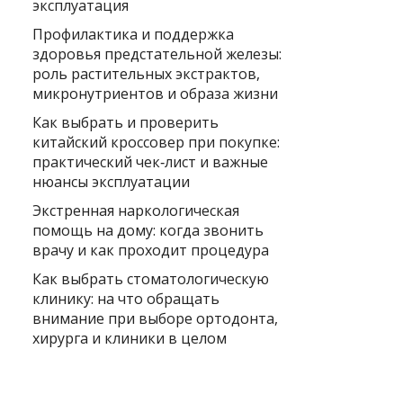
эксплуатация
Профилактика и поддержка
здоровья предстательной железы:
роль растительных экстрактов,
микронутриентов и образа жизни
Как выбрать и проверить
китайский кроссовер при покупке:
практический чек‑лист и важные
нюансы эксплуатации
Экстренная наркологическая
помощь на дому: когда звонить
врачу и как проходит процедура
Как выбрать стоматологическую
клинику: на что обращать
внимание при выборе ортодонта,
хирурга и клиники в целом