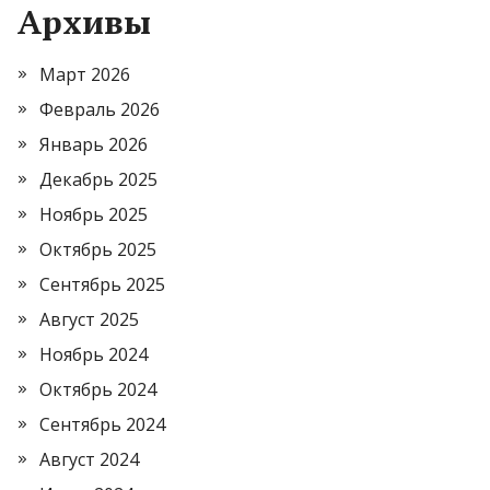
Архивы
Март 2026
Февраль 2026
Январь 2026
Декабрь 2025
Ноябрь 2025
Октябрь 2025
Сентябрь 2025
Август 2025
Ноябрь 2024
Октябрь 2024
Сентябрь 2024
Август 2024