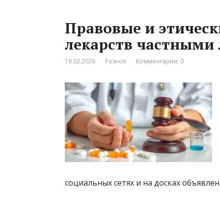
Правовые и этическ
лекарств частными 
19.02.2026
Разное
Комментарии: 0
социальных сетях и на досках объявлен