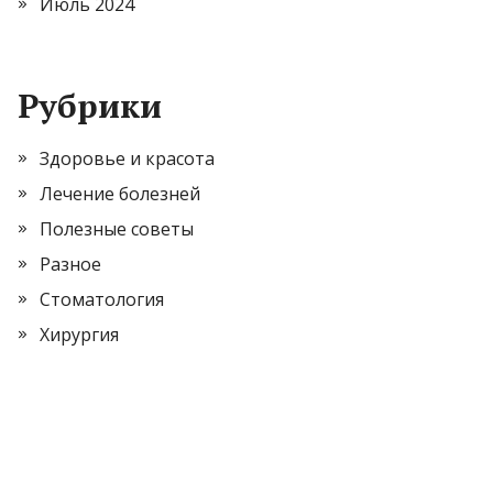
Июль 2024
Рубрики
Здоровье и красота
Лечение болезней
Полезные советы
Разное
Стоматология
Хирургия