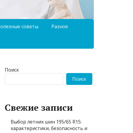
олезные советы
Разное
Поиск
Поиск
Свежие записи
Выбор летних шин 195/65 R15:
характеристики, безопасность и