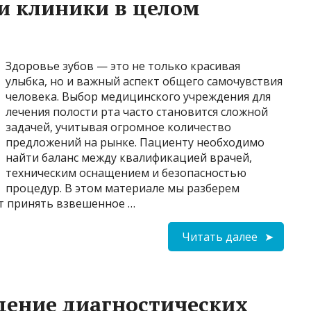
 и клиники в целом
Здоровье зубов — это не только красивая
улыбка, но и важный аспект общего самочувствия
человека. Выбор медицинского учреждения для
лечения полости рта часто становится сложной
задачей, учитывая огромное количество
предложений на рынке. Пациенту необходимо
найти баланс между квалификацией врачей,
техническим оснащением и безопасностью
процедур. В этом материале мы разберем
т принять взвешенное …
Читать далее
дение диагностических