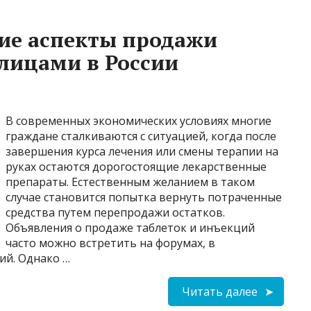
ие аспекты продажи
лицами в России
В современных экономических условиях многие
граждане сталкиваются с ситуацией, когда после
завершения курса лечения или смены терапии на
руках остаются дорогостоящие лекарственные
препараты. Естественным желанием в таком
случае становится попытка вернуть потраченные
средства путем перепродажи остатков.
Объявления о продаже таблеток и инъекций
часто можно встретить на форумах, в
ий. Однако …
Читать далее