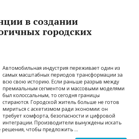
нции в создании
огичных городских
Автомобильная индустрия переживает один из
самых масштабных периодов трансформации за
всю свою историю. Если раньше разрыв между
премиальным сегментом и массовыми моделями
был колоссальным, то сегодня границы
стираются. Городской житель больше не готов
мириться с аскетизмом ради экономии: он
требует комфорта, безопасности и цифровой
интеграции. Производители вынуждены искать
 решения, чтобы предложить …