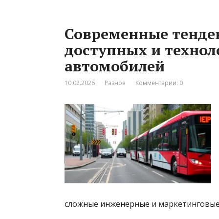
Современные тенде
доступных и технол
автомобилей
10.02.2026
Разное
Комментарии: 0
сложные инженерные и маркетинговые