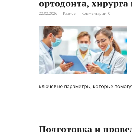
ортодонта, хирурга
22.02.2026
Разное
Комментарии: 0
ключевые параметры, которые помогу
Подготовка и прове