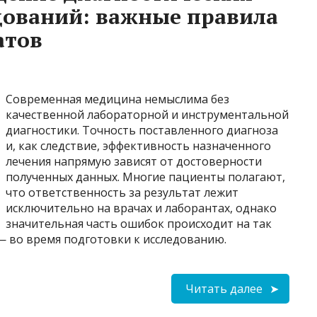
дований: важные правила
атов
Современная медицина немыслима без
качественной лабораторной и инструментальной
диагностики. Точность поставленного диагноза
и, как следствие, эффективность назначенного
лечения напрямую зависят от достоверности
полученных данных. Многие пациенты полагают,
что ответственность за результат лежит
исключительно на врачах и лаборантах, однако
значительная часть ошибок происходит на так
 во время подготовки к исследованию.
Читать далее