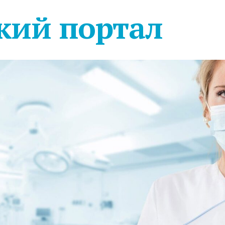
кий портал