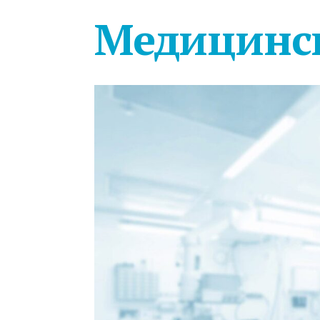
Медицинс