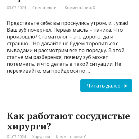
03.07.2024
Стоматология
Комментарии: 0
Представьте себе: вы проснулись утром, и… ужас!
Ваш зуб почернел. Первая мысль – паника. Что
произошло? Стоматолог – это дорого, да и
страшно… Но давайте не будем торопиться с
выводами и рассмотрим все по порядку. В этой
статье мы разберемся, почему зуб может
потемнеть, и что делать в такой ситуации. Не
переживайте, мы пройдемся по …
Читать далее
Как работают сосудистые
хирурги?
01.07.2024
Хирургия
Комментарии: 0