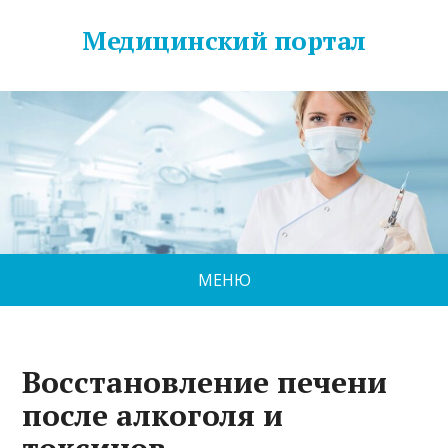
Медицинский портал
МЕНЮ
Восстановление печени
после алкоголя и