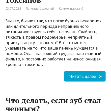
токсинов
03.07.2024
Лечение болезней
Комментарии: 0
Знаете, бывает так, что после бурных вечеринок
или длительного периода неправильного
питания чувствуешь себя… не очень. Слабость,
тяжесть в правом подреберье, неприятный
привкус во рту – знакомо? Всё это может
указывать на то, что ваша печень нуждается в
помощи. Она – настоящий трудяга, наш главный
фильтр, и постоянно работает на износ, очищая
кровь от токсинов. …
Читать далее
Что делать, если зуб стал
черным?