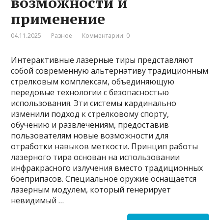
возможности и
применение
04.11.2025
Разное
Комментарии: 0
Интерактивные лазерные тиры представляют
собой современную альтернативу традиционным
стрелковым комплексам, объединяющую
передовые технологии с безопасностью
использования. Эти системы кардинально
изменили подход к стрелковому спорту,
обучению и развлечениям, предоставив
пользователям новые возможности для
отработки навыков меткости. Принцип работы
лазерного тира основан на использовании
инфракрасного излучения вместо традиционных
боеприпасов. Специальное оружие оснащается
лазерным модулем, который генерирует
невидимый …