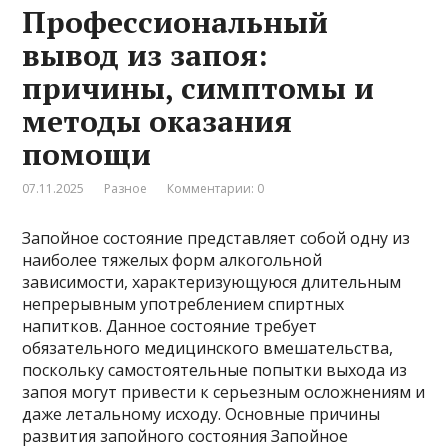
Профессиональный
вывод из запоя:
причины, симптомы и
методы оказания
помощи
07.11.2025
Разное
Комментарии: 0
Запойное состояние представляет собой одну из
наиболее тяжелых форм алкогольной
зависимости, характеризующуюся длительным
непрерывным употреблением спиртных
напитков. Данное состояние требует
обязательного медицинского вмешательства,
поскольку самостоятельные попытки выхода из
запоя могут привести к серьезным осложнениям и
даже летальному исходу. Основные причины
развития запойного состояния Запойное