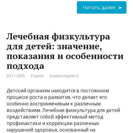
Читать далее
Лечебная физкультура
для детей: значение,
показания и особенности
подхода
20.11.2025
Разное
Комментарии: 0
Детский организм находится в постоянном
процессе роста и развития, что делает его
особенно восприимчивым к различным
воздействиям. Лечебная физкультура для детей
представляет собой эффективный метод
профилактики и коррекции различных
нарушений здоровья, основанный на