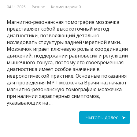
04.11.2025
Разное
Комментарии: 0
Магнитно-резонансная томография мозжечка
представляет собой высокоточный метод
диагностики, позволяющий детально
исследовать структуры задней черепной ямки.
Мозжечок играет ключевую роль в координации
движений, поддержании равновесия и регуляции
мышечного тонуса, поэтому его своевременная
диагностика имеет особое значение в
неврологической практике. Основные показания
для проведения МРТ мозжечка Врачи назначают
магнитно-резонансную томографию мозжечка
при наличии характерных симптомов,
указывающих на …
Читать далее