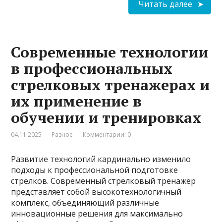
Читать далее
Современные технологии
в профессиональных
стрелковых тренажерах и
их применение в
обучении и тренировках
04.11.2025
Разное
Комментарии: 0
Развитие технологий кардинально изменило
подходы к профессиональной подготовке
стрелков. Современный стрелковый тренажер
представляет собой высокотехнологичный
комплекс, объединяющий различные
инновационные решения для максимально