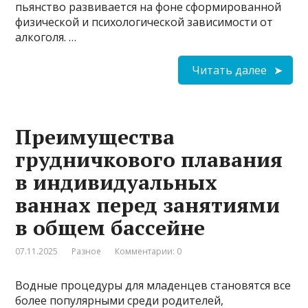
пьянство развивается на фоне сформированной
физической и психологической зависимости от
алкоголя. …
Читать далее
Преимущества
грудничкового плавания
в индивидуальных
ваннах перед занятиями
в общем бассейне
07.11.2025
Разное
Комментарии: 0
Водные процедуры для младенцев становятся все
более популярными среди родителей,