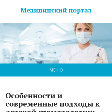
Медицинский портал
МЕНЮ
Особенности и
современные подходы к