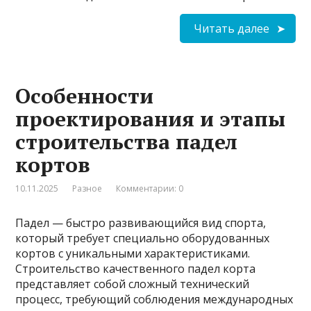
Читать далее
Особенности
проектирования и этапы
строительства падел
кортов
10.11.2025
Разное
Комментарии: 0
Падел — быстро развивающийся вид спорта,
который требует специально оборудованных
кортов с уникальными характеристиками.
Строительство качественного падел корта
представляет собой сложный технический
процесс, требующий соблюдения международных