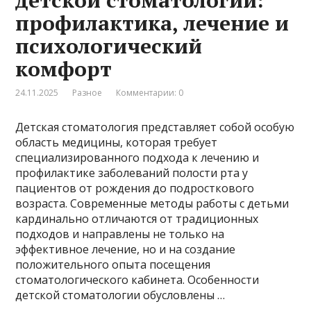
детской стоматологии:
профилактика, лечение и
психологический
комфорт
24.11.2025
Разное
Комментарии: 0
Детская стоматология представляет собой особую
область медицины, которая требует
специализированного подхода к лечению и
профилактике заболеваний полости рта у
пациентов от рождения до подросткового
возраста. Современные методы работы с детьми
кардинально отличаются от традиционных
подходов и направлены не только на
эффективное лечение, но и на создание
положительного опыта посещения
стоматологического кабинета. Особенности
детской стоматологии обусловлены …