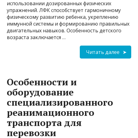
использовании дозированных физических
упражнений. ЛФК способствует гармоничному
физическому развитию ребенка, укреплению
иммунной системы и формированию правильных
двигательных навыков. Особенность детского
возраста заключается …
Читать далее
Особенности и
оборудование
специализированного
реанимационного
транспорта для
перевозки