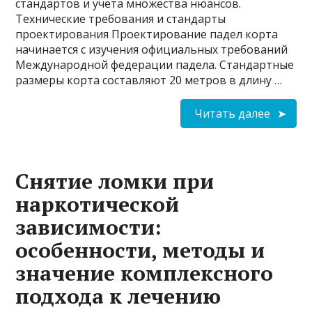
стандартов и учета множества нюансов.
Технические требования и стандарты
проектирования Проектирование падел корта
начинается с изучения официальных требований
Международной федерации падела. Стандартные
размеры корта составляют 20 метров в длину …
Читать далее
Снятие ломки при
наркотической
зависимости:
особенности, методы и
значение комплексного
подхода к лечению