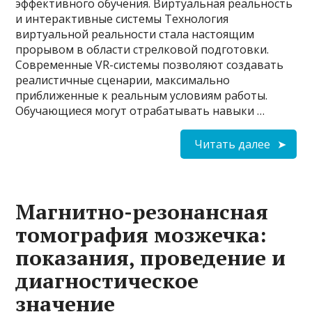
эффективного обучения. Виртуальная реальность
и интерактивные системы Технология
виртуальной реальности стала настоящим
прорывом в области стрелковой подготовки.
Современные VR-системы позволяют создавать
реалистичные сценарии, максимально
приближенные к реальным условиям работы.
Обучающиеся могут отрабатывать навыки …
Читать далее
Магнитно-резонансная
томография мозжечка:
показания, проведение и
диагностическое
значение