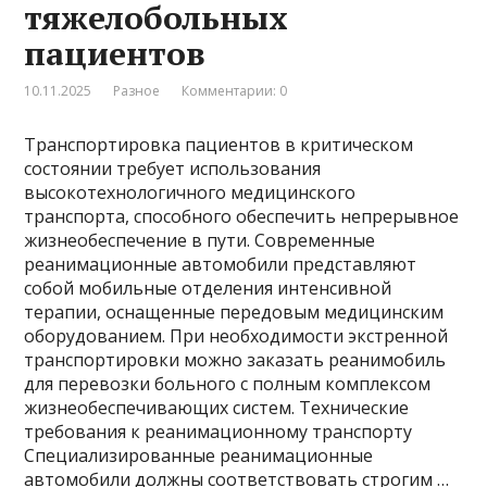
тяжелобольных
пациентов
10.11.2025
Разное
Комментарии: 0
Транспортировка пациентов в критическом
состоянии требует использования
высокотехнологичного медицинского
транспорта, способного обеспечить непрерывное
жизнеобеспечение в пути. Современные
реанимационные автомобили представляют
собой мобильные отделения интенсивной
терапии, оснащенные передовым медицинским
оборудованием. При необходимости экстренной
транспортировки можно заказать реанимобиль
для перевозки больного с полным комплексом
жизнеобеспечивающих систем. Технические
требования к реанимационному транспорту
Специализированные реанимационные
автомобили должны соответствовать строгим …