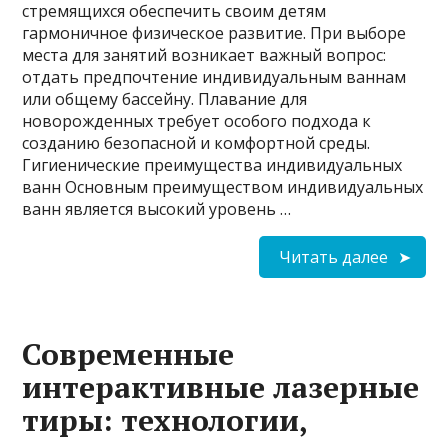
стремящихся обеспечить своим детям
гармоничное физическое развитие. При выборе
места для занятий возникает важный вопрос:
отдать предпочтение индивидуальным ваннам
или общему бассейну. Плавание для
новорожденных требует особого подхода к
созданию безопасной и комфортной среды.
Гигиенические преимущества индивидуальных
ванн Основным преимуществом индивидуальных
ванн является высокий уровень …
Читать далее
Современные
интерактивные лазерные
тиры: технологии,