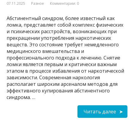
07.11.2025
Разное
Комментарии: 0
Абстинентный синдром, более известный как
ломка, представляет собой комплекс физических
и психических расстройств, возникающих при
прекращении употребления наркотических
веществ. Это состояние требует немедленного
медицинского вмешательства и
профессионального подхода к лечению. Снятие
ломки является первым и критически важным
этапом в процессе избавления от наркотической
зависимости. Современная наркология
располагает широким арсеналом методов для
эффективного купирования абстинентного
синдрома. …
Читать далее