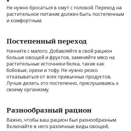
Не нужно бросаться в омут с головой. Переход на
растительное питание должен быть постепенным
и комфортным.
Постепенный переход
Начните с малого. Добавляйте в свой рацион
больше овощей и фруктов, заменяйте мясо на
растительные источники белка, такие как
бобовые, орехи и тофу. Не нужно резко
отказываться от всех привычных продуктов.
Лучше делать это постепенно, прислушиваясь к
своему организму.
Разнообразный рацион
Важно, чтобы ваш рацион был разнообразным.
Включайте в него различные виды овощей,