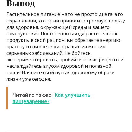
Вывод
Растительное питание – это не просто диета, это
образ жизни, который приносит огромную пользу
для здоровья, окружающей среды и вашего
самочувствия. Постепенно вводя растительные
продукты в свой рацион, вы обретаете энергию,
красоту и снижаете риск развития многих
серьезных заболеваний. Не бойтесь
экспериментировать, пробуйте новые рецепты и
наслаждайтесь вкусом здоровой и полезной
пищи! Начните свой путь к здоровому образу
жизни уже сегодня.
Читайте также:
Как улучшить
пищеварение?