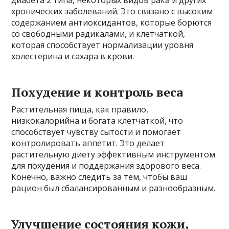
диабета 2 типа, некоторых видов рака и других
хронических заболеваний. Это связано с высоким
содержанием антиоксидантов, которые борются
со свободными радикалами, и клетчаткой,
которая способствует нормализации уровня
холестерина и сахара в крови.
Похудение и контроль веса
Растительная пища, как правило,
низкокалорийна и богата клетчаткой, что
способствует чувству сытости и помогает
контролировать аппетит. Это делает
растительную диету эффективным инструментом
для похудения и поддержания здорового веса.
Конечно, важно следить за тем, чтобы ваш
рацион был сбалансированным и разнообразным.
Улучшение состояния кожи,