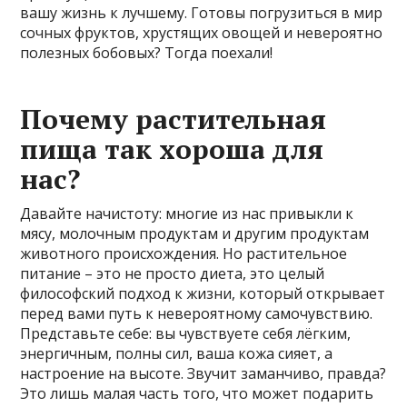
вашу жизнь к лучшему. Готовы погрузиться в мир
сочных фруктов, хрустящих овощей и невероятно
полезных бобовых? Тогда поехали!
Почему растительная
пища так хороша для
нас?
Давайте начистоту: многие из нас привыкли к
мясу, молочным продуктам и другим продуктам
животного происхождения. Но растительное
питание – это не просто диета, это целый
философский подход к жизни, который открывает
перед вами путь к невероятному самочувствию.
Представьте себе: вы чувствуете себя лёгким,
энергичным, полны сил, ваша кожа сияет, а
настроение на высоте. Звучит заманчиво, правда?
Это лишь малая часть того, что может подарить