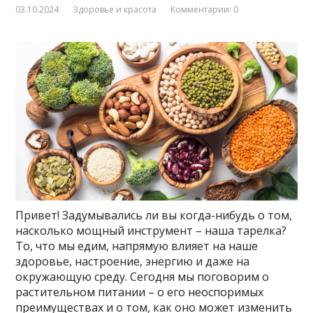
03.10.2024
Здоровье и красота
Комментарии: 0
Привет! Задумывались ли вы когда-нибудь о том,
насколько мощный инструмент – наша тарелка?
То, что мы едим, напрямую влияет на наше
здоровье, настроение, энергию и даже на
окружающую среду. Сегодня мы поговорим о
растительном питании – о его неоспоримых
преимуществах и о том, как оно может изменить