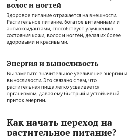
волос и ногтей
Здоровое питание отражается на внешности.
Растительное питание, богатое витаминами и
антиоксидантами, способствует улучшению
состояния кожи, волос и ногтей, делая их более
здоровыми и красивыми.
Энергия и выносливость
Вы заметите значительное увеличение энергии и
выносливости. Это связано с тем, что
растительная пища легко усваивается
организмом, давая ему быстрый и устойчивый
приток энергии.
Как начать переход на
растительное питание?