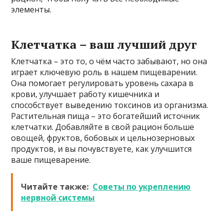
элементы.
Клетчатка – ваш лучший друг
Клетчатка – это то, о чём часто забывают, но она
играет ключевую роль в нашем пищеварении.
Она помогает регулировать уровень сахара в
крови, улучшает работу кишечника и
способствует выведению токсинов из организма.
Растительная пища – это богатейший источник
клетчатки. Добавляйте в свой рацион больше
овощей, фруктов, бобовых и цельнозерновых
продуктов, и вы почувствуете, как улучшится
ваше пищеварение.
Читайте также:
Советы по укреплению
нервной системы