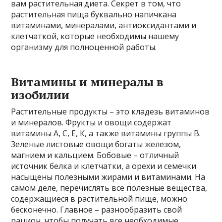
вам растительная диета. Секрет в том, что
растительная пища буквально напичкана
витаминами, минералами, антиоксидантами и
клетчаткой, которые необходимы нашему
организму для полноценной работы.
Витамины и минералы в
изобилии
Растительные продукты – это кладезь витаминов
и минералов. Фрукты и овощи содержат
витамины А, С, Е, К, а также витамины группы В.
Зеленые листовые овощи богаты железом,
магнием и кальцием. Бобовые – отличный
источник белка и клетчатки, а орехи и семечки
насыщены полезными жирами и витаминами. На
самом деле, перечислять все полезные вещества,
содержащиеся в растительной пище, можно
бесконечно. Главное – разнообразить свой
рацион, чтобы получать все необходимые