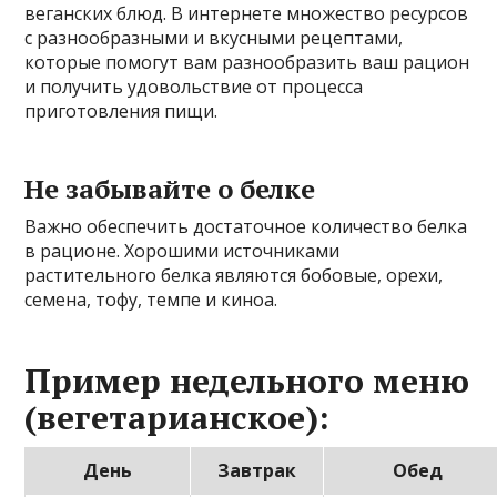
веганских блюд. В интернете множество ресурсов
с разнообразными и вкусными рецептами,
которые помогут вам разнообразить ваш рацион
и получить удовольствие от процесса
приготовления пищи.
Не забывайте о белке
Важно обеспечить достаточное количество белка
в рационе. Хорошими источниками
растительного белка являются бобовые, орехи,
семена, тофу, темпе и киноа.
Пример недельного меню
(вегетарианское):
День
Завтрак
Обед