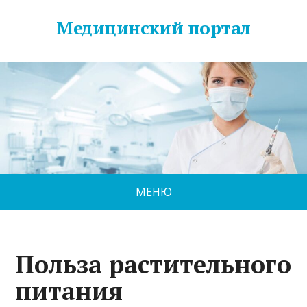
Медицинский портал
МЕНЮ
Польза растительного
питания