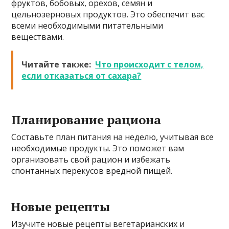
фруктов, бобовых, орехов, семян и
цельнозерновых продуктов. Это обеспечит вас
всеми необходимыми питательными
веществами.
Читайте также:
Что происходит с телом,
если отказаться от сахара?
Планирование рациона
Составьте план питания на неделю, учитывая все
необходимые продукты. Это поможет вам
организовать свой рацион и избежать
спонтанных перекусов вредной пищей.
Новые рецепты
Изучите новые рецепты вегетарианских и