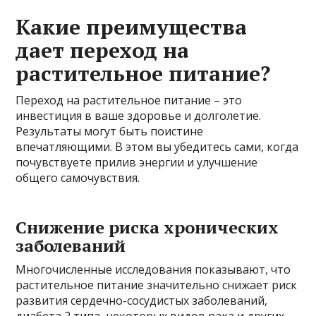
Какие преимущества
дает переход на
растительное питание?
Переход на растительное питание – это
инвестиция в ваше здоровье и долголетие.
Результаты могут быть поистине
впечатляющими. В этом вы убедитесь сами, когда
почувствуете прилив энергии и улучшение
общего самочувствия.
Снижение риска хронических
заболеваний
Многочисленные исследования показывают, что
растительное питание значительно снижает риск
развития сердечно-сосудистых заболеваний,