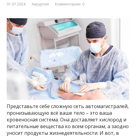
01.07.2024
Хирургия
Комментарии: 0
Представьте себе сложную сеть автомагистралей,
пронизывающую всё ваше тело – это ваша
кровеносная система. Она доставляет кислород и
питательные вещества ко всем органам, а заодно
уносит продукты жизнедеятельности. И вот, в