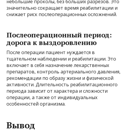
небольшие проколы, без больших разрезов. Это
значительно сокращает время реабилитации и
снижает риск послеоперационных осложнений.
Послеоперационный период:
дорога к выздоровлению
После операции пациент нуждается в
тщательном наблюдении и реабилитации. Это
включает в себя назначение лекарственных
препаратов, контроль артериального давления,
рекомендации по образу жизни и физической
активности. Длительность реабилитационного
периода зависит от характера и сложности
операции, а также от индивидуальных
особенностей организма.
Вывод