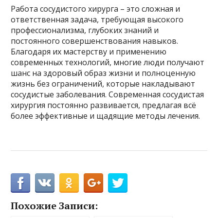
Работа сосудистого хирурга – это сложная и
ответственная задача, требующая высокого
профессионализма, глубоких знаний и
постоянного совершенствования навыков.
Благодаря их мастерству и применению
современных технологий, многие люди получают
шанс на здоровый образ жизни и полноценную
жизнь без ограничений, которые накладывают
сосудистые заболевания. Современная сосудистая
хирургия постоянно развивается, предлагая всё
более эффективные и щадящие методы лечения.
Похожие Записи: