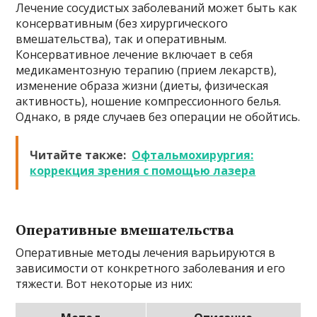
Лечение сосудистых заболеваний может быть как
консервативным (без хирургического
вмешательства), так и оперативным.
Консервативное лечение включает в себя
медикаментозную терапию (прием лекарств),
изменение образа жизни (диеты, физическая
активность), ношение компрессионного белья.
Однако, в ряде случаев без операции не обойтись.
Читайте также:
Офтальмохирургия:
коррекция зрения с помощью лазера
Оперативные вмешательства
Оперативные методы лечения варьируются в
зависимости от конкретного заболевания и его
тяжести. Вот некоторые из них: