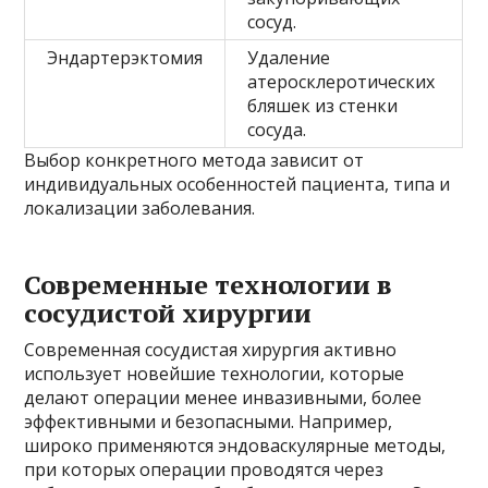
сосуд.
Эндартерэктомия
Удаление
атеросклеротических
бляшек из стенки
сосуда.
Выбор конкретного метода зависит от
индивидуальных особенностей пациента, типа и
локализации заболевания.
Современные технологии в
сосудистой хирургии
Современная сосудистая хирургия активно
использует новейшие технологии, которые
делают операции менее инвазивными, более
эффективными и безопасными. Например,
широко применяются эндоваскулярные методы,
при которых операции проводятся через