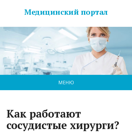
Медицинский портал
МЕНЮ
Как работают
сосудистые хирурги?