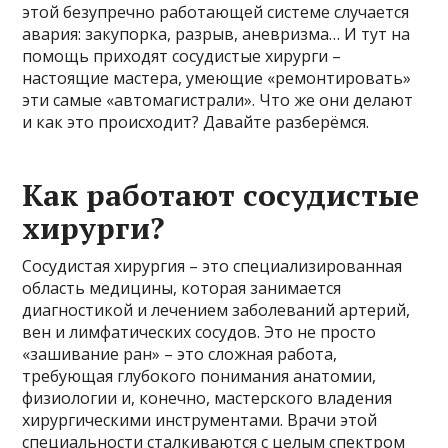
этой безупречно работающей системе случается
авария: закупорка, разрыв, аневризма… И тут на
помощь приходят сосудистые хирурги –
настоящие мастера, умеющие «ремонтировать»
эти самые «автомагистрали». Что же они делают
и как это происходит? Давайте разберёмся.
Как работают сосудистые
хирурги?
Сосудистая хирургия – это специализированная
область медицины, которая занимается
диагностикой и лечением заболеваний артерий,
вен и лимфатических сосудов. Это не просто
«зашивание ран» – это сложная работа,
требующая глубокого понимания анатомии,
физиологии и, конечно, мастерского владения
хирургическими инструментами. Врачи этой
специальности сталкиваются с целым спектром