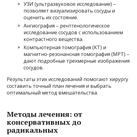
УЗИ (ультразвуковое исследование) –
позволяет визуализировать сосуды и
оценить их состояние.
Ангиография – рентгенологическое
исследование сосудов с использованием
контрастного вещества.
Компьютерная томография (КТ) и
магнитно-резонансная томография (МРТ) –
дают подробные трехмерные изображения
сосудов.
Результаты этих исследований помогают хирургу
составить точный план лечения и выбрать
оптимальный метод вмешательства.
Методы лечения: от
консервативных до
радикальных