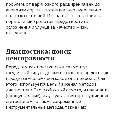
проблем, от варикозного расширения вен до
аневризм аорты – потенциально смертельно
опасных состояний. Их задача – восстановить
нормальный кровоток, предотвратить
осложнения и улучшить качество жизни
пациента.
Диагностика: поиск
неисправности
Перед тем как приступить к «ремонту»,
сосудистый хирург должен точно определить, где
находится «поломка» и какой она природы. Для
этого используется целый арсенал методов
диагностики. Это и обычный осмотр, и пальпация
(прощупывание), и аускультация (прослушивание
стетоскопом), а также современные
инструментальные методы, такие как: