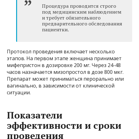
Процедура проводится строго
под медицинским наблюдением
и требует обязательного
предварительного обследования
пациентки.
Протокол проведения включает несколько
этапов. На первом этапе женщина принимает
мифепристон в дозировке 200 мг. Через 24-48
часов назначается мизопростол в дозе 800 мкг.
Препарат может приниматься перорально или
вагинально, в зависимости от клинической
ситуации.
Показатели
эффективности и сроки
проведения