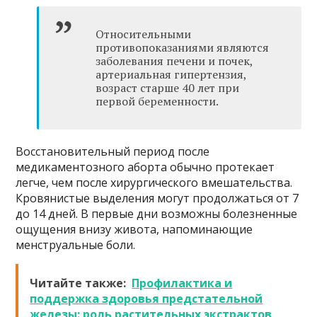
Относительными
противопоказаниями являются
заболевания печени и почек,
артериальная гипертензия,
возраст старше 40 лет при
первой беременности.
Восстановительный период после
медикаментозного аборта обычно протекает
легче, чем после хирургического вмешательства.
Кровянистые выделения могут продолжаться от 7
до 14 дней. В первые дни возможны болезненные
ощущения внизу живота, напоминающие
менструальные боли.
Читайте также:
Профилактика и
поддержка здоровья предстательной
железы: роль растительных экстрактов,