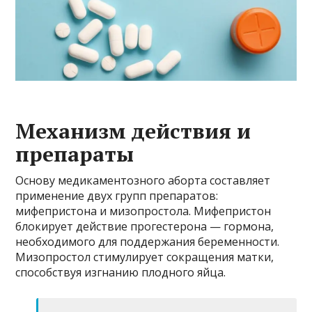
Механизм действия и
препараты
Основу медикаментозного аборта составляет
применение двух групп препаратов:
мифепристона и мизопростола. Мифепристон
блокирует действие прогестерона — гормона,
необходимого для поддержания беременности.
Мизопростол стимулирует сокращения матки,
способствуя изгнанию плодного яйца.