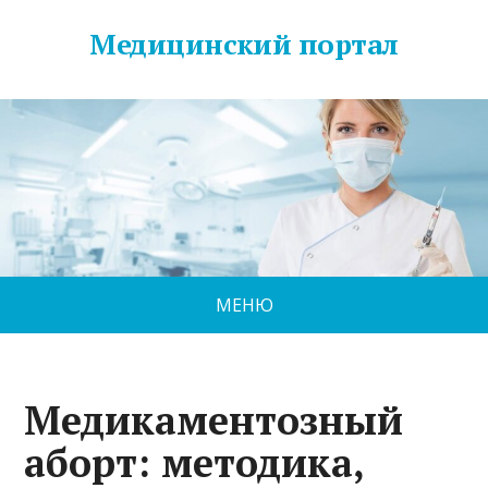
Медицинский портал
МЕНЮ
Медикаментозный
аборт: методика,