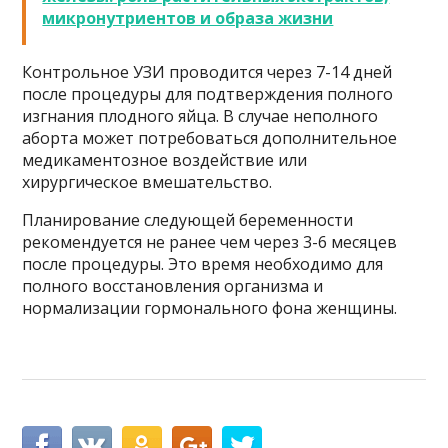
микронутриентов и образа жизни
Контрольное УЗИ проводится через 7-14 дней
после процедуры для подтверждения полного
изгнания плодного яйца. В случае неполного
аборта может потребоваться дополнительное
медикаментозное воздействие или
хирургическое вмешательство.
Планирование следующей беременности
рекомендуется не ранее чем через 3-6 месяцев
после процедуры. Это время необходимо для
полного восстановления организма и
нормализации гормонального фона женщины.