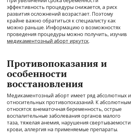
При увеличении срока беременности
эффективность процедуры снижается, а риск
развития осложнений возрастает. Поэтому
крайне важно обратиться к специалисту как
можно раньше. Информацию о возможностях
проведения процедуры можно получить, изучив
медикаментозный аборт иркутск
.
Противопоказания и
особенности
восстановления
Медикаментозный аборт имеет ряд абсолютных и
относительных противопоказаний. К абсолютным
относятся: внематочная беременность, острые
воспалительные заболевания органов малого
таза, тяжелая анемия, нарушения свертываемости
крови, аллергия на применяемые препараты.