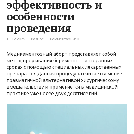
эффективность и
особенности
проведения
13.12.2025
Разное
Комментарии: 0
Медикаментозный аборт представляет собой
метод прерывания беременности на ранних
сроках с помощью специальных лекарственных
препаратов. Данная процедура считается менее
травматичной альтернативой хирургическому
вмешательству и применяется в медицинской
практике уже более двух десятилетий.