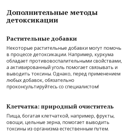
Дополнительные методы
детоксикации
Растительные добавки
Некоторые растительные добавки могут помочь
в процессе детоксикации. Например, куркума
обладает противовоспалительными свойствами,
а активированный уголь помогает связывать и
выводить токсины. Однако, перед применением
любых добавок, обязательно
проконсультируйтесь со специалистом!
Клетчатка: природный очиститель
Пища, богатая клетчаткой, например, фрукты,
овощи, цельные зерна, помогает выводить
токсины из организма естественным путем.