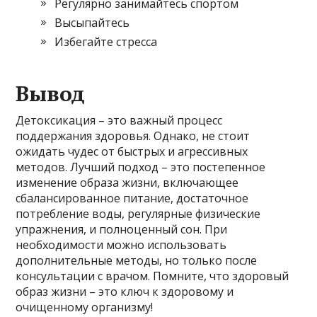
Регулярно занимайтесь спортом
Высыпайтесь
Избегайте стресса
Вывод
Детоксикация – это важный процесс
поддержания здоровья. Однако, не стоит
ожидать чудес от быстрых и агрессивных
методов. Лучший подход – это постепенное
изменение образа жизни, включающее
сбалансированное питание, достаточное
потребление воды, регулярные физические
упражнения, и полноценный сон. При
необходимости можно использовать
дополнительные методы, но только после
консультации с врачом. Помните, что здоровый
образ жизни – это ключ к здоровому и
очищенному организму!