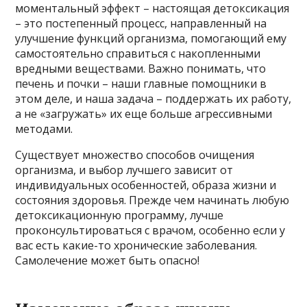
моментальный эффект – настоящая детоксикация
– это постепенный процесс, направленный на
улучшение функций организма, помогающий ему
самостоятельно справиться с накопленными
вредными веществами. Важно понимать, что
печень и почки – наши главные помощники в
этом деле, и наша задача – поддержать их работу,
а не «загружать» их еще больше агрессивными
методами.
Существует множество способов очищения
организма, и выбор лучшего зависит от
индивидуальных особенностей, образа жизни и
состояния здоровья. Прежде чем начинать любую
детоксикационную программу, лучше
проконсультироваться с врачом, особенно если у
вас есть какие-то хронические заболевания.
Самолечение может быть опасно!