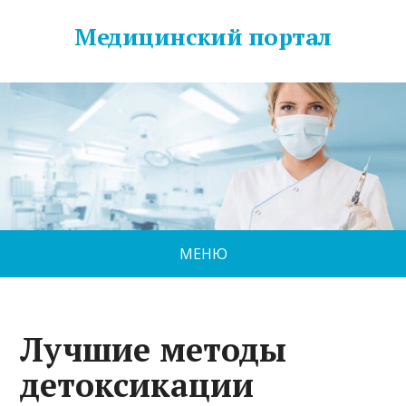
Медицинский портал
МЕНЮ
Лучшие методы
детоксикации