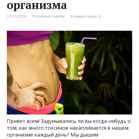
организма
10.10.2024
Полезные советы
Комментарии: 0
Привет всем! Задумывались ли вы когда-нибудь о
том, как много токсинов накапливается в нашем
организме каждый день? Мы дышим