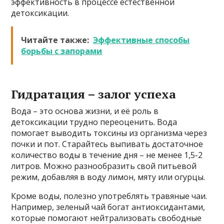
эффективность в процессе естественной
детоксикации.
Читайте также:
Эффективные способы
борьбы с запорами
Гидратация – залог успеха
Вода – это основа жизни, и её роль в
детоксикации трудно переоценить. Вода
помогает выводить токсины из организма через
почки и пот. Старайтесь выпивать достаточное
количество воды в течение дня – не менее 1,5-2
литров. Можно разнообразить свой питьевой
режим, добавляя в воду лимон, мяту или огурцы.
Кроме воды, полезно употреблять травяные чаи.
Например, зеленый чай богат антиоксидантами,
которые помогают нейтрализовать свободные