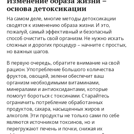
Изменение образа жизни –
основа детоксикации
На самом деле, многие методы детоксикации
сводятся к изменению образа жизни. И это,
пожалуй, самый эффективный и безопасный
способ очистить свой организм. Не нужно искать
сложных и дорогих процедур – начните с простых,
но важных шагов.
В первую очередь, обратите внимание на свой
рацион. Употребление большого количества
фруктов, овощей, зелени обеспечит ваш
организм необходимыми витаминами,
минералами и антиоксидантами, которые
помогут бороться с токсинами. Старайтесь
ограничить потребление обработанных
продуктов, сахара, насыщенных жиров и
алкоголя. Эти продукты не только сами по себе
являются источником токсинов, но и
перегружают печень и почки, снижая их