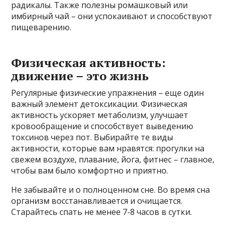
радикалы. Также полезны ромашковый или
имбирный чай – они успокаивают и способствуют
пищеварению.
Физическая активность:
движение – это жизнь
Регулярные физические упражнения – еще один
важный элемент детоксикации. Физическая
активность ускоряет метаболизм, улучшает
кровообращение и способствует выведению
токсинов через пот. Выбирайте те виды
активности, которые вам нравятся: прогулки на
свежем воздухе, плавание, йога, фитнес – главное,
чтобы вам было комфортно и приятно.
Не забывайте и о полноценном сне. Во время сна
организм восстанавливается и очищается.
Старайтесь спать не менее 7-8 часов в сутки.