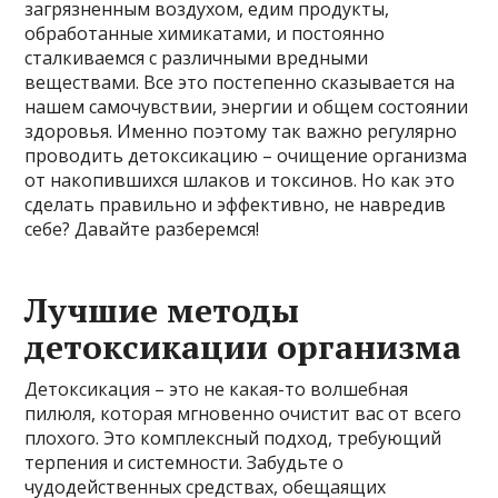
загрязненным воздухом, едим продукты,
обработанные химикатами, и постоянно
сталкиваемся с различными вредными
веществами. Все это постепенно сказывается на
нашем самочувствии, энергии и общем состоянии
здоровья. Именно поэтому так важно регулярно
проводить детоксикацию – очищение организма
от накопившихся шлаков и токсинов. Но как это
сделать правильно и эффективно, не навредив
себе? Давайте разберемся!
Лучшие методы
детоксикации организма
Детоксикация – это не какая-то волшебная
пилюля, которая мгновенно очистит вас от всего
плохого. Это комплексный подход, требующий
терпения и системности. Забудьте о
чудодейственных средствах, обещаящих