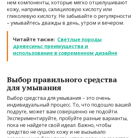
нем компоненты, которые мягко отшелушивают
кожу, например, салициловую кислоту или
гликолевую кислоту. Не забывайте о регулярности
– умывайтесь дважды в день, утром и вечером.
Читайте также:
Светлые породы
древесины: преимущества и
использование в современном дизайне
Выбор правильного средства
для умывания
Выбор средства для умывания – это очень
индивидуальный процесс. То, что подошло вашей
подруге, может вам совершенно не подойти.
Экспериментируйте, пробуйте разные варианты,
пока не найдете свой идеал. Важно, чтобы
средство не сушило кожу и не вызывало