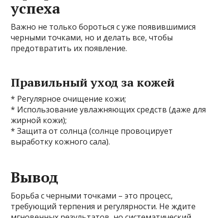
успеха
Важно не только бороться с уже появившимися
черными точками, но и делать все, чтобы
предотвратить их появление.
Правильный уход за кожей
* Регулярное очищение кожи;
* Использование увлажняющих средств (даже для
жирной кожи);
* Защита от солнца (солнце провоцирует
выработку кожного сала).
Вывод
Борьба с черными точками – это процесс,
требующий терпения и регулярности. Не ждите
мгновенных результатов, но систематический