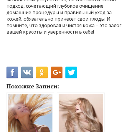
подход, сочетающий глубокое очищение,
домашние процедуры и правильный уход за
кожей, обязательно принесет свои плоды. И
помните, что здоровая и чистая кожа – это залог
вашей красоты и уверенности в себе!
Похожие Записи: