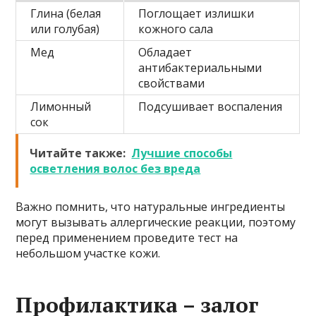
Глина (белая
Поглощает излишки
или голубая)
кожного сала
Мед
Обладает
антибактериальными
свойствами
Лимонный
Подсушивает воспаления
сок
Читайте также:
Лучшие способы
осветления волос без вреда
Важно помнить, что натуральные ингредиенты
могут вызывать аллергические реакции, поэтому
перед применением проведите тест на
небольшом участке кожи.
Профилактика – залог