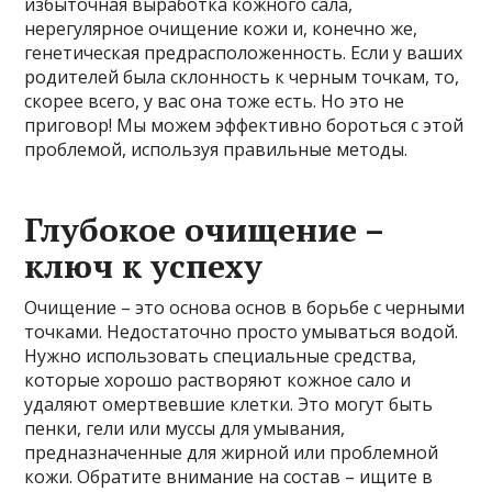
избыточная выработка кожного сала,
нерегулярное очищение кожи и, конечно же,
генетическая предрасположенность. Если у ваших
родителей была склонность к черным точкам, то,
скорее всего, у вас она тоже есть. Но это не
приговор! Мы можем эффективно бороться с этой
проблемой, используя правильные методы.
Глубокое очищение –
ключ к успеху
Очищение – это основа основ в борьбе с черными
точками. Недостаточно просто умываться водой.
Нужно использовать специальные средства,
которые хорошо растворяют кожное сало и
удаляют омертвевшие клетки. Это могут быть
пенки, гели или муссы для умывания,
предназначенные для жирной или проблемной
кожи. Обратите внимание на состав – ищите в