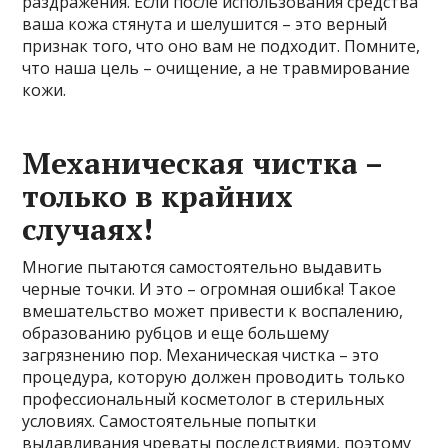
раздражения. Если после использования средства
ваша кожа стянута и шелушится – это верный
признак того, что оно вам не подходит. Помните,
что наша цель – очищение, а не травмирование
кожи.
Механическая чистка –
только в крайних
случаях!
Многие пытаются самостоятельно выдавить
черные точки. И это – огромная ошибка! Такое
вмешательство может привести к воспалению,
образованию рубцов и еще большему
загрязнению пор. Механическая чистка – это
процедура, которую должен проводить только
профессиональный косметолог в стерильных
условиях. Самостоятельные попытки
выдавливания чреваты последствиями, поэтому