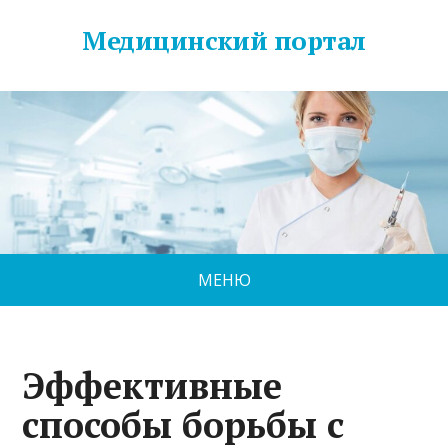
Медицинский портал
МЕНЮ
Эффективные
способы борьбы с