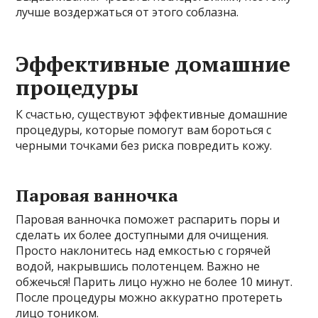
лучше воздержаться от этого соблазна.
Эффективные домашние
процедуры
К счастью, существуют эффективные домашние
процедуры, которые помогут вам бороться с
черными точками без риска повредить кожу.
Паровая ванночка
Паровая ванночка поможет распарить поры и
сделать их более доступными для очищения.
Просто наклонитесь над емкостью с горячей
водой, накрывшись полотенцем. Важно не
обжечься! Парить лицо нужно не более 10 минут.
После процедуры можно аккуратно протереть
лицо тоником.