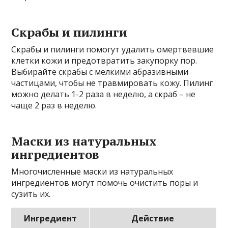
Скрабы и пилинги
Скрабы и пилинги помогут удалить омертвевшие
клетки кожи и предотвратить закупорку пор.
Выбирайте скрабы с мелкими абразивными
частицами, чтобы не травмировать кожу. Пилинг
можно делать 1-2 раза в неделю, а скраб – не
чаще 2 раз в неделю.
Маски из натуральных
ингредиентов
Многочисленные маски из натуральных
ингредиентов могут помочь очистить поры и
сузить их.
Ингредиент
Действие