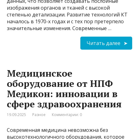
данных, что позволяет создавать послойные
изображения органов и тканей с высокой
степенью детализации. Развитие технологий КТ
началось в 1970-х годах и с тех пор претерпело
значительные изменения. Современные …
Читать далее
Медицинское
оборудование от НПФ
Медикон: инновации в
сфере здравоохранения
19.09.2025
Разное
Комментарии: 0
Современная медицина невозможна без
высокотехнологичного оборудования, которое