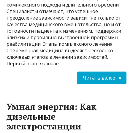
комплексного подхода и длительного времени.
Специалисты отмечают, что успешное
преодоление зависимости зависит не только от
качества медицинского вмешательства, но и от
готовности пациента к изменениям, поддержки
близких и правильно выстроенной программы
реабилитации. Этапы комплексного лечения
Современная медицина выделяет несколько
ключевых этапов в лечении зависимостей.
Первый этап включает …
Читать далее
Умная энергия: Как
дизельные
электростанции