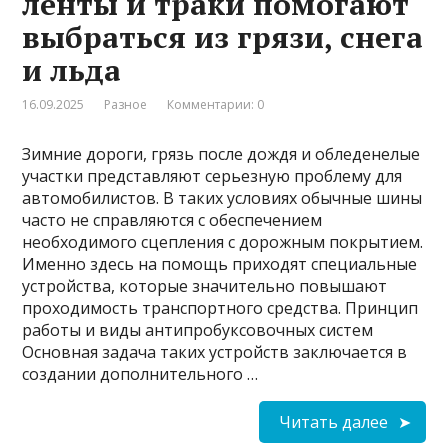
ленты и траки помогают
выбраться из грязи, снега
и льда
16.09.2025
Разное
Комментарии: 0
Зимние дороги, грязь после дождя и обледенелые
участки представляют серьезную проблему для
автомобилистов. В таких условиях обычные шины
часто не справляются с обеспечением
необходимого сцепления с дорожным покрытием.
Именно здесь на помощь приходят специальные
устройства, которые значительно повышают
проходимость транспортного средства. Принцип
работы и виды антипробуксовочных систем
Основная задача таких устройств заключается в
создании дополнительного …
Читать далее