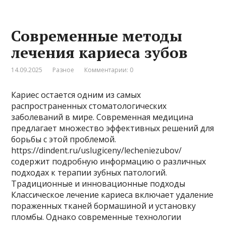
Современные методы
лечения кариеса зубов
14.09.2025
Разное
Комментарии: 0
Кариес остается одним из самых
распространенных стоматологических
заболеваний в мире. Современная медицина
предлагает множество эффективных решений для
борьбы с этой проблемой.
https://dindent.ru/uslugiceny/lecheniezubov/
содержит подробную информацию о различных
подходах к терапии зубных патологий.
Традиционные и инновационные подходы
Классическое лечение кариеса включает удаление
пораженных тканей бормашиной и установку
пломбы. Однако современные технологии