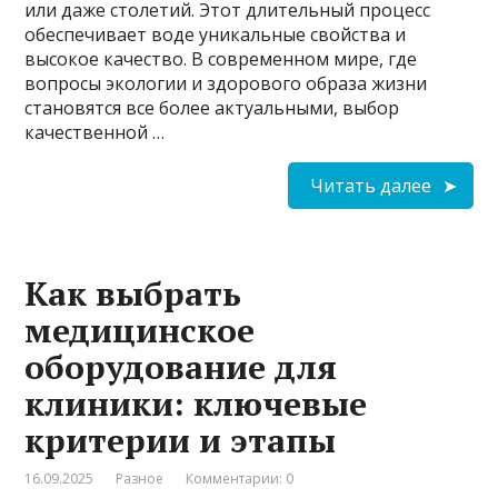
или даже столетий. Этот длительный процесс
обеспечивает воде уникальные свойства и
высокое качество. В современном мире, где
вопросы экологии и здорового образа жизни
становятся все более актуальными, выбор
качественной …
Читать далее
Как выбрать
медицинское
оборудование для
клиники: ключевые
критерии и этапы
16.09.2025
Разное
Комментарии: 0