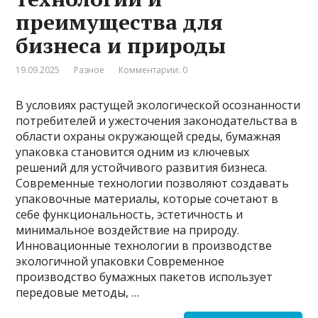
преимущества для
бизнеса и природы
19.09.2025
Разное
Комментарии: 0
В условиях растущей экологической осознанности
потребителей и ужесточения законодательства в
области охраны окружающей среды, бумажная
упаковка становится одним из ключевых
решений для устойчивого развития бизнеса.
Современные технологии позволяют создавать
упаковочные материалы, которые сочетают в
себе функциональность, эстетичность и
минимальное воздействие на природу.
Инновационные технологии в производстве
экологичной упаковки Современное
производство бумажных пакетов использует
передовые методы, …