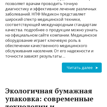
позволяет врачам проводить точную
диагностику и эффективное лечение различных
заболеваний. НПФ Медикон представляет
широкий спектр медицинской техники,
соответствующей международным стандартам
качества. подробнее о продукции можно узнать
на официальном сайте компании. Медицинское
оборудование играет ключевую роль в
обеспечении качественного медицинского
обслуживания населения. От его надежности и
точности зависят результаты …
Читать далее
Экологичная бумажная
упаковка: современные
технологии и