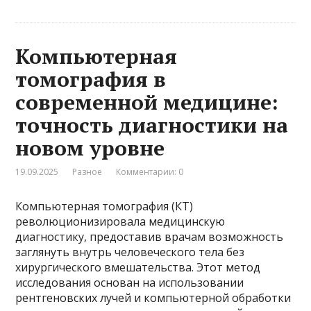
Компьютерная
томография в
современной медицине:
точность диагностики на
новом уровне
19.09.2025
Разное
Комментарии: 0
Компьютерная томография (КТ)
революционизировала медицинскую
диагностику, предоставив врачам возможность
заглянуть внутрь человеческого тела без
хирургического вмешательства. Этот метод
исследования основан на использовании
рентгеновских лучей и компьютерной обработки