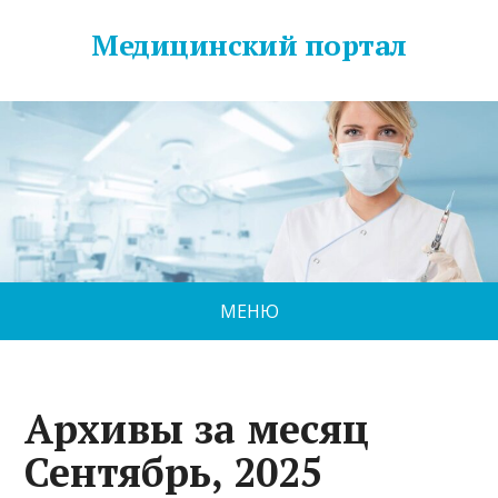
Медицинский портал
МЕНЮ
Архивы за месяц
Сентябрь, 2025