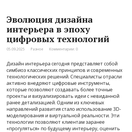
Эволюция дизайна
интерьера в эпоху
цифровых технологий
05.09.2025
Разное
Комментарии: 0
Дизайн интерьера сегодня представляет собой
симбиоз классических принципов и современных
технологических решений. Специалисты отрасли
активно внедряют цифровые инструменты,
которые позволяют создавать более точные
проекты и визуализировать идеи с невиданной
ранее детализацией. Одним из ключевых
направлений развития стало использование 3D-
моделирования и виртуальной реальности. Эти
технологии позволяют клиентам заранее
«прогуляться» по будущему интерьеру, оценить