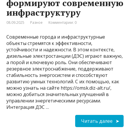
формируют современную
инфраструктуру
08.09.2025
Разное
Комментарии: 0
Современные города и инфраструктурные
объекты стремятся к эффективности,
устойчивости и надежности. В этом контексте,
дизельные электростанции (ДЭС) играют важную,
а порой и ключевую роль. Они обеспечивают
резервное электроснабжение, поддерживают
стабильность энергосистем и способствуют
развитию умных технологий. С их помощью, как
можно узнать на сайте https://omsk.diz-alt.ru/,
можно добиться значительных улучшений в
управлении энергетическими ресурсами.
Интеграция ДЭС …
Читать далее