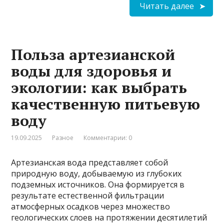
Читать далее
Польза артезианской
воды для здоровья и
экологии: как выбрать
качественную питьевую
воду
19.09.2025
Разное
Комментарии: 0
Артезианская вода представляет собой
природную воду, добываемую из глубоких
подземных источников. Она формируется в
результате естественной фильтрации
атмосферных осадков через множество
геологических слоев на протяжении десятилетий