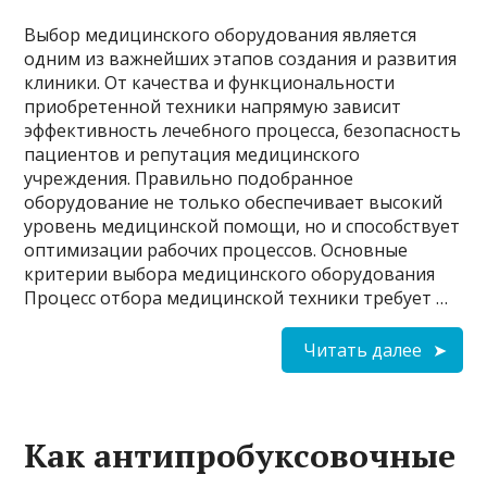
Выбор медицинского оборудования является
одним из важнейших этапов создания и развития
клиники. От качества и функциональности
приобретенной техники напрямую зависит
эффективность лечебного процесса, безопасность
пациентов и репутация медицинского
учреждения. Правильно подобранное
оборудование не только обеспечивает высокий
уровень медицинской помощи, но и способствует
оптимизации рабочих процессов. Основные
критерии выбора медицинского оборудования
Процесс отбора медицинской техники требует …
Читать далее
Как антипробуксовочные