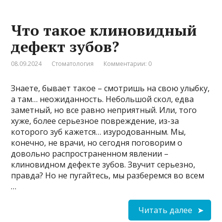
Что такое клиновидный
дефект зубов?
08.09.2024
Стоматология
Комментарии: 0
Знаете, бывает такое – смотришь на свою улыбку,
а там… неожиданность. Небольшой скол, едва
заметный, но все равно неприятный. Или, того
хуже, более серьезное повреждение, из-за
которого зуб кажется… изуродованным. Мы,
конечно, не врачи, но сегодня поговорим о
довольно распространенном явлении –
клиновидном дефекте зубов. Звучит серьезно,
правда? Но не пугайтесь, мы разберемся во всем
…
Читать далее