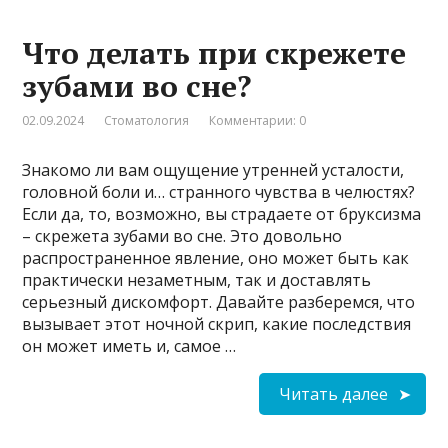
Что делать при скрежете
зубами во сне?
02.09.2024
Стоматология
Комментарии: 0
Знакомо ли вам ощущение утренней усталости,
головной боли и… странного чувства в челюстях?
Если да, то, возможно, вы страдаете от бруксизма
– скрежета зубами во сне. Это довольно
распространенное явление, оно может быть как
практически незаметным, так и доставлять
серьезный дискомфорт. Давайте разберемся, что
вызывает этот ночной скрип, какие последствия
он может иметь и, самое …
Читать далее