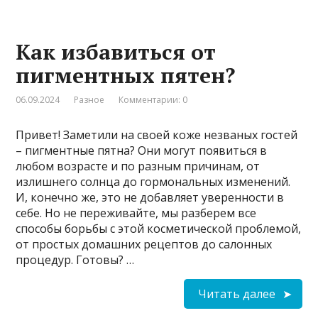
Как избавиться от
пигментных пятен?
06.09.2024
Разное
Комментарии: 0
Привет! Заметили на своей коже незваных гостей
– пигментные пятна? Они могут появиться в
любом возрасте и по разным причинам, от
излишнего солнца до гормональных изменений.
И, конечно же, это не добавляет уверенности в
себе. Но не переживайте, мы разберем все
способы борьбы с этой косметической проблемой,
от простых домашних рецептов до салонных
процедур. Готовы? …
Читать далее