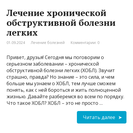
Лечение хронической
обструктивной болезни
легких
01.09.2024
Лечение болезней
Комментарии: 0
Привет, друзья! Сегодня мы поговорим о
серьезном заболевании – хронической
обструктивной болезни легких (ХОБЛ). Звучит
страшно, правда? Но знание – это сила, и чем
больше мы узнаем о ХОБЛ, тем лучше сможем
понять, как с ней бороться и жить полноценной
жизнью. Давайте разберемся во всем по порядку.
Что такое ХОБЛ? ХОБЛ – это не просто …
Читать далее