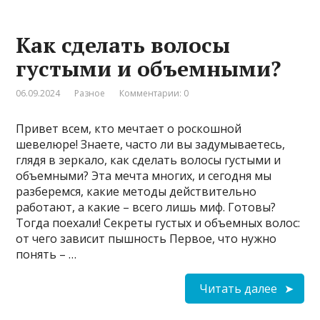
Как сделать волосы
густыми и объемными?
06.09.2024
Разное
Комментарии: 0
Привет всем, кто мечтает о роскошной
шевелюре! Знаете, часто ли вы задумываетесь,
глядя в зеркало, как сделать волосы густыми и
объемными? Эта мечта многих, и сегодня мы
разберемся, какие методы действительно
работают, а какие – всего лишь миф. Готовы?
Тогда поехали! Секреты густых и объемных волос:
от чего зависит пышность Первое, что нужно
понять – …
Читать далее