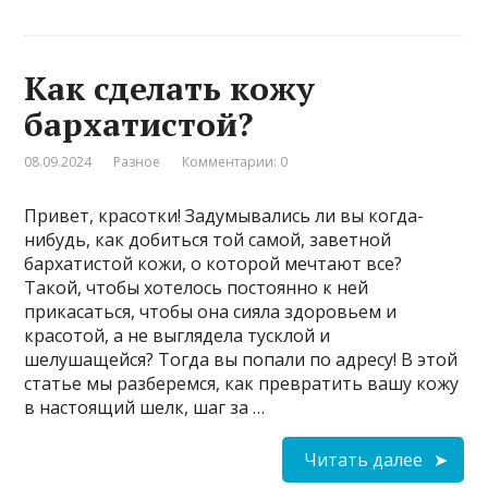
Как сделать кожу
бархатистой?
08.09.2024
Разное
Комментарии: 0
Привет, красотки! Задумывались ли вы когда-
нибудь, как добиться той самой, заветной
бархатистой кожи, о которой мечтают все?
Такой, чтобы хотелось постоянно к ней
прикасаться, чтобы она сияла здоровьем и
красотой, а не выглядела тусклой и
шелушащейся? Тогда вы попали по адресу! В этой
статье мы разберемся, как превратить вашу кожу
в настоящий шелк, шаг за …
Читать далее