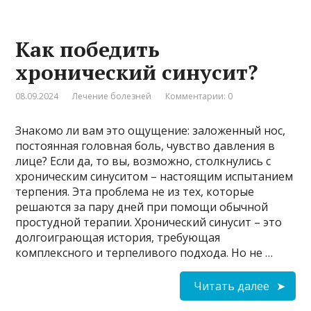
Как победить
хронический синусит?
08.09.2024
Лечение болезней
Комментарии: 0
Знакомо ли вам это ощущение: заложенный нос,
постоянная головная боль, чувство давления в
лице? Если да, то вы, возможно, столкнулись с
хроническим синуситом – настоящим испытанием
терпения. Эта проблема не из тех, которые
решаются за пару дней при помощи обычной
простудной терапии. Хронический синусит – это
долгоиграющая история, требующая
комплексного и терпеливого подхода. Но не …
Читать далее