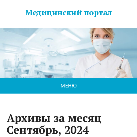
Медицинский портал
МЕНЮ
Архивы за месяц
Сентябрь, 2024